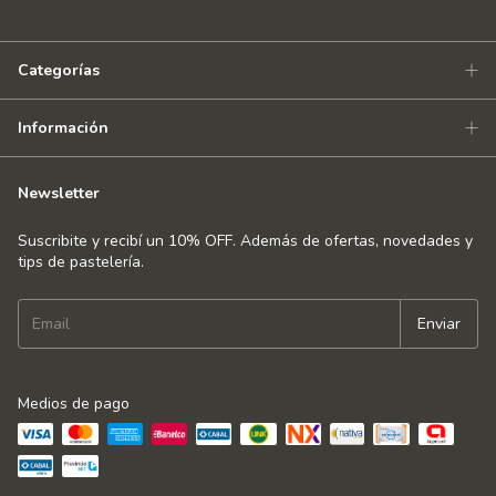
Categorías
Información
Newsletter
Suscribite y recibí un 10% OFF. Además de ofertas, novedades y
tips de pastelería.
Medios de pago