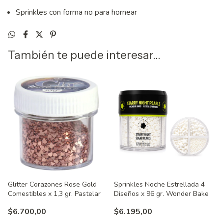
Sprinkles con forma no para hornear
También te puede interesar...
Glitter Corazones Rose Gold
Sprinkles Noche Estrellada 4
Comestibles x 1,3 gr. Pastelar
Diseños x 96 gr. Wonder Bake
$6.700,00
$6.195,00