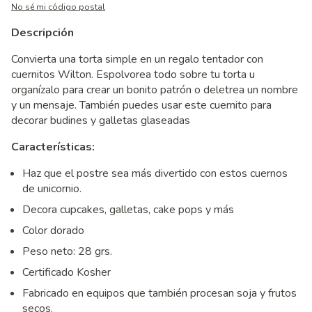
No sé mi código postal
Descripción
Convierta una torta simple en un regalo tentador con
cuernitos Wilton. Espolvorea todo sobre tu torta u
organízalo para crear un bonito patrón o deletrea un nombre
y un mensaje. También puedes usar este cuernito para
decorar budines y galletas glaseadas
Características:
Haz que el postre sea más divertido con estos cuernos
de unicornio.
Decora cupcakes, galletas, cake pops y más
Color dorado
Peso neto: 28 grs.
Certificado Kosher
Fabricado en equipos que también procesan soja y frutos
secos.