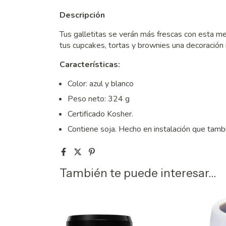
Descripción
Tus galletitas se verán más frescas con esta mez
tus cupcakes, tortas y brownies una decoración 
Características:
Color: azul y blanco
Peso neto: 324 g
Certificado Kosher.
Contiene soja. Hecho en instalación que tambi
También te puede interesar...