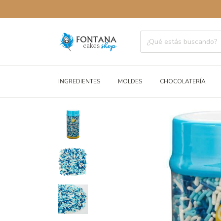
ENVÍOS 
INGREDIENTES
MOLDES
CHOCOLATERÍA