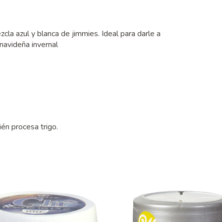
cla azul y blanca de jimmies. Ideal para darle a
navideña invernal
én procesa trigo.