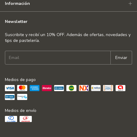
Información
Newsletter
Suscribite y recibí un 10% OFF. Además de ofertas, novedades y
tips de pastelería.
Medios de pago
Medios de envío