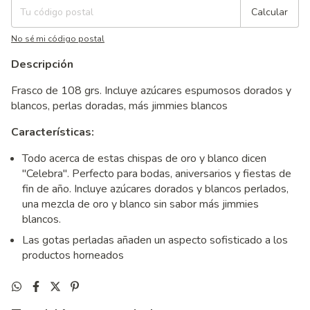
Calcular
No sé mi código postal
Descripción
Frasco de 108 grs. Incluye azúcares espumosos dorados y
blancos, perlas doradas, más jimmies blancos
Características:
Todo acerca de estas chispas de oro y blanco dicen
"Celebra". Perfecto para bodas, aniversarios y fiestas de
fin de año. Incluye azúcares dorados y blancos perlados,
una mezcla de oro y blanco sin sabor más jimmies
blancos.
Las gotas perladas añaden un aspecto sofisticado a los
productos horneados