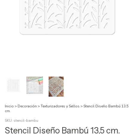
Inicio
>
Decoración
>
Texturizadores y Sellos
>
Stencil Diseño Bambú 13,5
cm.
SKU:
stencil-bambu
Stencil Diseño Bambú 13,5 cm.