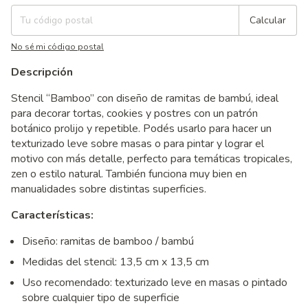
Calcular
No sé mi código postal
Descripción
Stencil “Bamboo” con diseño de ramitas de bambú, ideal
para decorar tortas, cookies y postres con un patrón
botánico prolijo y repetible. Podés usarlo para hacer un
texturizado leve sobre masas o para pintar y lograr el
motivo con más detalle, perfecto para temáticas tropicales,
zen o estilo natural. También funciona muy bien en
manualidades sobre distintas superficies.
Características:
Diseño: ramitas de bamboo / bambú
Medidas del stencil: 13,5 cm x 13,5 cm
Uso recomendado: texturizado leve en masas o pintado
sobre cualquier tipo de superficie