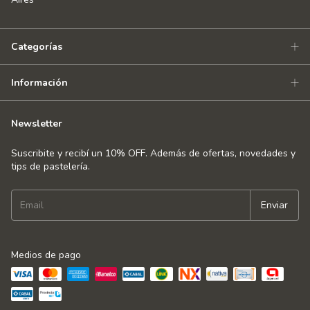
Categorías
Información
Newsletter
Suscribite y recibí un 10% OFF. Además de ofertas, novedades y
tips de pastelería.
Medios de pago