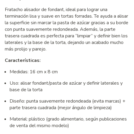
Fratacho alisador de fondant, ideal para lograr una
terminación lisa y suave en tortas forradas. Te ayuda a alisar
la superficie sin marcar la pasta de azúcar gracias a su borde
con punta suavemente redondeada. Además, la parte
trasera cuadrada es perfecta para “limpiar” y definir bien los
laterales y la base de la torta, dejando un acabado mucho
más prolijo y parejo.
Características:
Medidas: 16 cm x 8 cm
Uso: alisar fondant/pasta de azúcar y definir laterales y
base de la torta
Diseño: punta suavemente redondeada (evita marcas) +
parte trasera cuadrada (mejor ángulo de limpieza)
Material: plástico (grado alimentario, según publicaciones
de venta del mismo modelo)