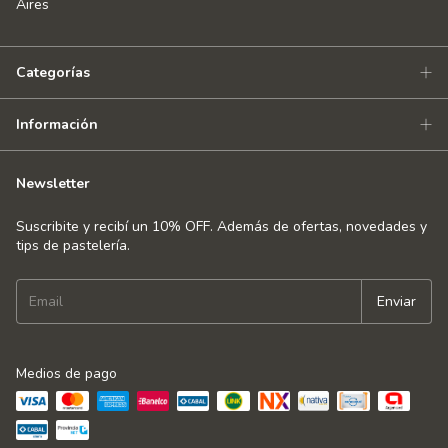
Aires
Categorías
Información
Newsletter
Suscribite y recibí un 10% OFF. Además de ofertas, novedades y
tips de pastelería.
Medios de pago