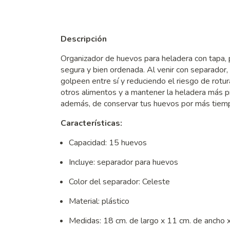
Descripción
Organizador de huevos para heladera con tapa,
segura y bien ordenada. Al venir con separador,
golpeen entre sí y reduciendo el riesgo de rotu
otros alimentos y a mantener la heladera más prol
además, de conservar tus huevos por más tiem
Características:
Capacidad: 15 huevos
Incluye: separador para huevos
Color del separador: Celeste
Material: plástico
Medidas: 18 cm. de largo x 11 cm. de ancho x