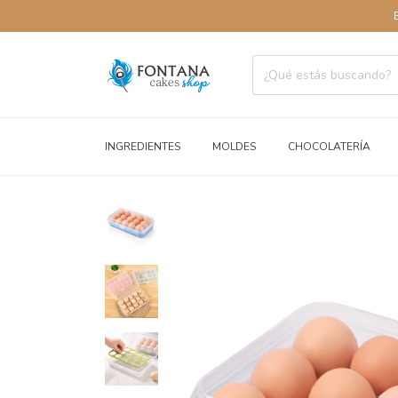
ENVÍOS A 
INGREDIENTES
MOLDES
CHOCOLATERÍA