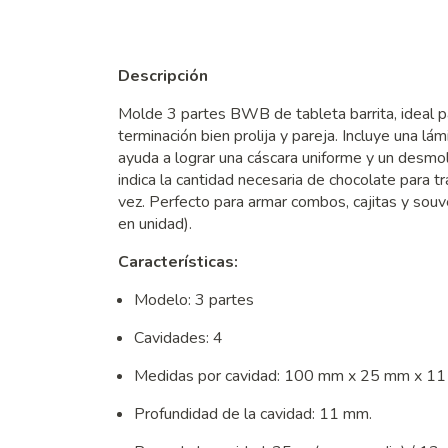
Descripción
Molde 3 partes BWB de tableta barrita, ideal p
terminación bien prolija y pareja. Incluye una lám
ayuda a lograr una cáscara uniforme y un desmol
indica la cantidad necesaria de chocolate para tr
vez. Perfecto para armar combos, cajitas y sou
en unidad).
Características:
Modelo: 3 partes
Cavidades: 4
Medidas por cavidad: 100 mm x 25 mm x 11
Profundidad de la cavidad: 11 mm.