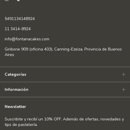
5491134148924
11 3414-8924
info@fontanacakes.com
Giribone 909 (oficina 403), Canning-Ezeiza, Provincia de Buenos
Aires
Categorías
Información
Newsletter
Suscribite y recibí un 10% OFF. Además de ofertas, novedades y
tips de pastelería.