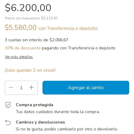
$6.200,00
Precio sin impuestos
$5.123,97
$5.580,00
con
Transferencia o depósito
3
cuotas sin interés de
$2.066,67
10% de descuento
pagando con Transferencia o depósito
Ver más detalles
¡Solo quedan
2
en stock!
Compra protegida
Tus datos cuidados durante toda la compra.
Cambios y devoluciones
Si no te gusta, podés cambiarlo por otro o devolverlo.