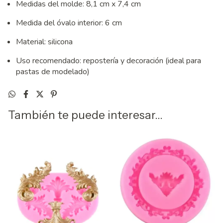
Medidas del molde: 8,1 cm x 7,4 cm
Medida del óvalo interior: 6 cm
Material: silicona
Uso recomendado: repostería y decoración (ideal para
pastas de modelado)
También te puede interesar...