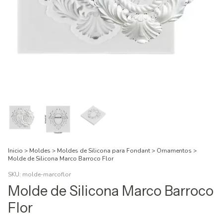
Inicio
>
Moldes
>
Moldes de Silicona para Fondant
>
Ornamentos
>
Molde de Silicona Marco Barroco Flor
SKU:
molde-marcoflor
Molde de Silicona Marco Barroco
Flor