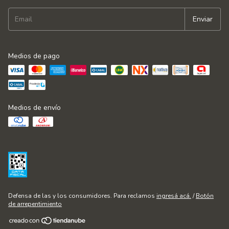
Medios de pago
Medios de envío
Defensa de las y los consumidores. Para reclamos
ingresá acá.
/
Botón
de arrepentimiento