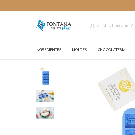
INGREDIENTES
MOLDES
CHOCOLATERÍA