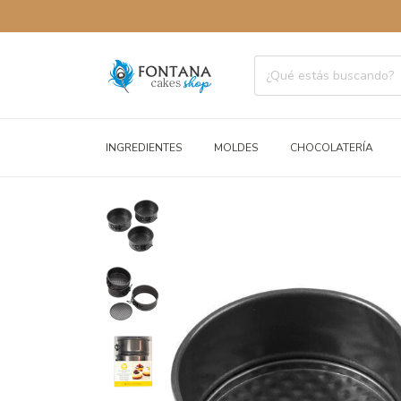
INGREDIENTES
MOLDES
CHOCOLATERÍA