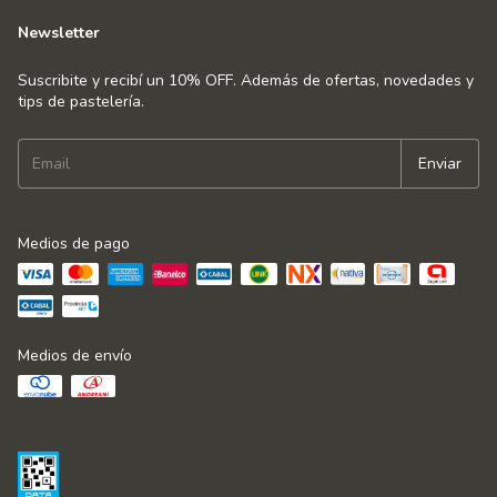
Newsletter
Suscribite y recibí un 10% OFF. Además de ofertas, novedades y
tips de pastelería.
Medios de pago
Medios de envío