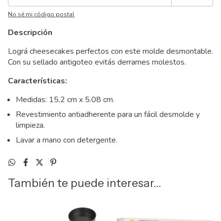
No sé mi código postal
Descripción
Lográ cheesecakes perfectos con este molde desmontable.
Con su sellado antigoteo evitás derrames molestos.
Características:
Medidas: 15,2 cm x 5.08 cm.
Revestimiento antiadherente para un fácil desmolde y
limpieza.
Lavar a mano con detergente.
También te puede interesar...