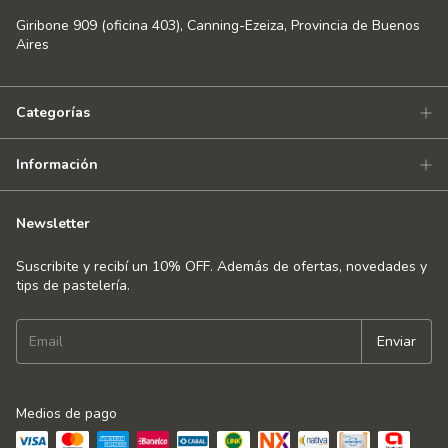
Giribone 909 (oficina 403), Canning-Ezeiza, Provincia de Buenos
Aires
Categorías
Información
Newsletter
Suscribite y recibí un 10% OFF. Además de ofertas, novedades y
tips de pastelería.
Medios de pago