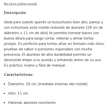
No sé mi código postal
Descripción
Ideal para cuando querés un bizcochuelo bien alto, parejo y
con estructura: este molde redondo de aluminio (18 cm de
diámetro x 11 cm de alto) te permite hornear bases con
buena altura para luego cortar, rellenar y armar tortas
prolijas. Es perfecto para tortas altas en formato más chico,
pruebas de sabor o porciones especiales con mucha
presencia. El aluminio de alta durabilidad permite un
desmolde limpio si lo aceitás y enharinás antes de su uso.
Es práctico, liviano y fácil de manejar.
Características:
Diametro: 18 cm. (medidas internas del molde)
Alto: 11 cm.
Material: aluminio resistente