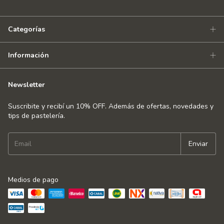
Categorías
Información
Newsletter
Suscribite y recibí un 10% OFF. Además de ofertas, novedades y
tips de pastelería.
Medios de pago