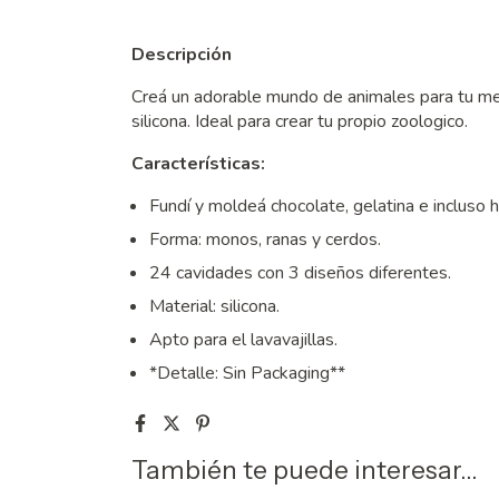
Descripción
Creá un adorable mundo de animales para tu m
silicona. Ideal para crear tu propio zoologico.
Características:
Fundí y moldeá chocolate, gelatina e incluso h
Forma: monos, ranas y cerdos.
24 cavidades con 3 diseños diferentes.
Material: silicona.
Apto para el lavavajillas.
*Detalle: Sin Packaging**
También te puede interesar...