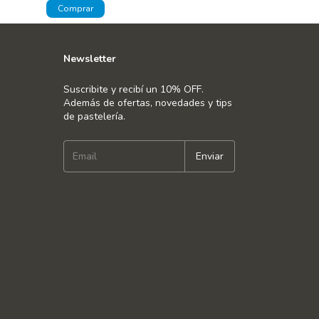
Newsletter
Suscribite y recibí un 10% OFF.
Además de ofertas, novedades y tips
de pastelería.