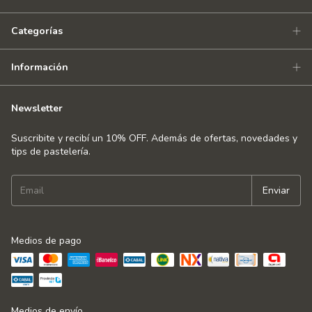
Categorías
Información
Newsletter
Suscribite y recibí un 10% OFF. Además de ofertas, novedades y
tips de pastelería.
Medios de pago
Medios de envío