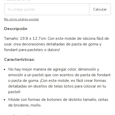
Calcular
No sé mi código postal
Descripción
Tamaño: 19.8 x 12.7cm. Con este molde de silicona fácil de
usar, crea decoraciones detalladas de pasta de goma y
fondant para pasteles o dulces!
Características:
No hay mejor manera de agregar color, dimensión y
emoción a un pastel que con acentos de pasta de fondant
o pasta de goma. ¡Con este molde, es fácil crear formas
detalladas en diseños de telas listos para colocar en tu
pastel!
Molde con formas de botones de distinto tamaño, cintas
de broderie, moño.