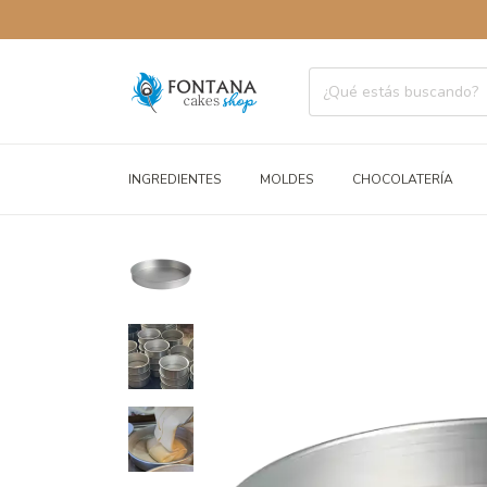
INGREDIENTES
MOLDES
CHOCOLATERÍA