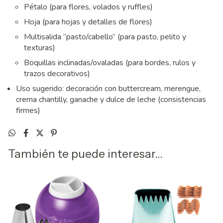
Pétalo (para flores, volados y ruffles)
Hoja (para hojas y detalles de flores)
Multisalida “pasto/cabello” (para pasto, pelito y
texturas)
Boquillas inclinadas/ovaladas (para bordes, rulos y
trazos decorativos)
Uso sugerido: decoración con buttercream, merengue,
crema chantilly, ganache y dulce de leche (consistencias
firmes)
También te puede interesar...