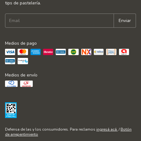
tips de pastelería.
Medios de pago
Medios de envío
Defensa de las y los consumidores. Para reclamos
ingresá acá.
/
Botón
de arrepentimiento