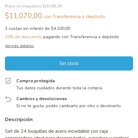
Precio sin impuestos
$10.165,29
$11.070,00
con
Transferencia o depósito
3
cuotas sin interés de
$4.100,00
10% de descuento
pagando con Transferencia o depósito
Ver más detalles
Compra protegida
Tus datos cuidados durante toda la compra.
Cambios y devoluciones
Si no te gusta, podés cambiarlo por otro o devolverlo.
Descripción
Set de 24 boquillas de acero inoxidable con caja