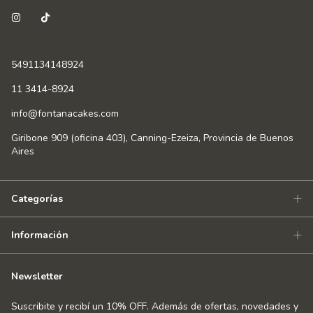
5491134148924
11 3414-8924
info@fontanacakes.com
Giribone 909 (oficina 403), Canning-Ezeiza, Provincia de Buenos
Aires
Categorías
Información
Newsletter
Suscribite y recibí un 10% OFF. Además de ofertas, novedades y