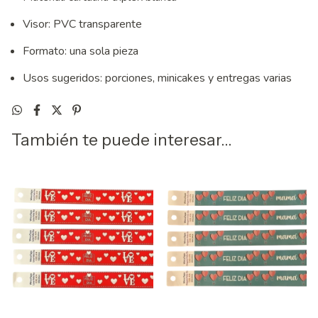
Visor: PVC transparente
Formato: una sola pieza
Usos sugeridos: porciones, minicakes y entregas varias
También te puede interesar...