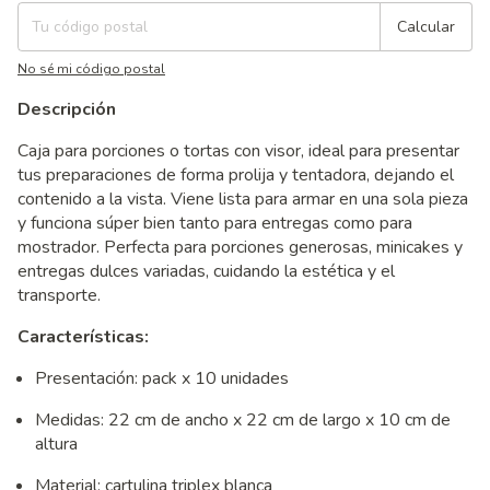
Calcular
No sé mi código postal
Descripción
Caja para porciones o tortas con visor, ideal para presentar
tus preparaciones de forma prolija y tentadora, dejando el
contenido a la vista. Viene lista para armar en una sola pieza
y funciona súper bien tanto para entregas como para
mostrador. Perfecta para porciones generosas, minicakes y
entregas dulces variadas, cuidando la estética y el
transporte.
Características:
Presentación: pack x 10 unidades
Medidas: 22 cm de ancho x 22 cm de largo x 10 cm de
altura
Material: cartulina triplex blanca