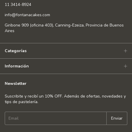
11 3414-8924
info@fontanacakes.com
Giribone 909 (oficina 403), Canning-Ezeiza, Provincia de Buenos
Aires
Categorías
Información
Newsletter
Suscribite y recibí un 10% OFF. Además de ofertas, novedades y
tips de pastelería.