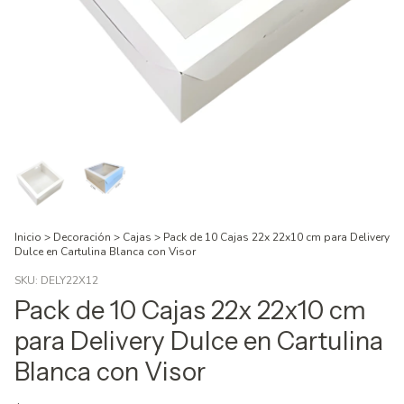
Inicio
>
Decoración
>
Cajas
>
Pack de 10 Cajas 22x 22x10 cm para Delivery
Dulce en Cartulina Blanca con Visor
SKU:
DELY22X12
Pack de 10 Cajas 22x 22x10 cm
para Delivery Dulce en Cartulina
Blanca con Visor