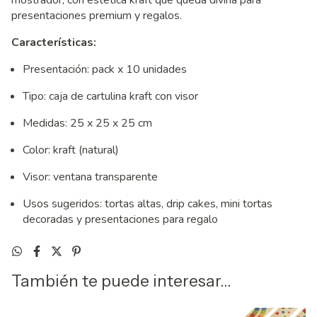
presentaciones premium y regalos.
Características:
Presentación: pack x 10 unidades
Tipo: caja de cartulina kraft con visor
Medidas: 25 x 25 x 25 cm
Color: kraft (natural)
Visor: ventana transparente
Usos sugeridos: tortas altas, drip cakes, mini tortas
decoradas y presentaciones para regalo
También te puede interesar...