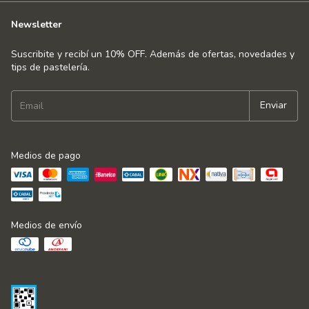
Newsletter
Suscribite y recibí un 10% OFF. Además de ofertas, novedades y
tips de pastelería.
Medios de pago
Medios de envío