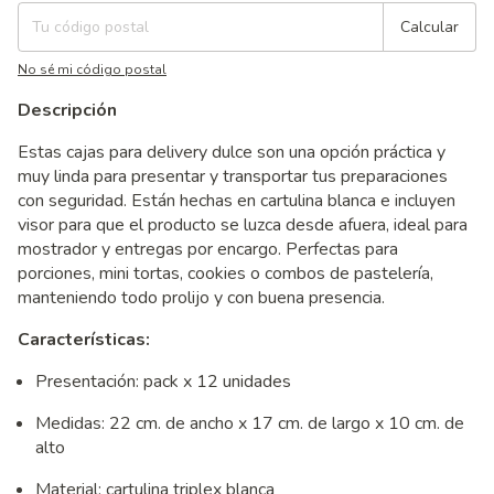
Calcular
No sé mi código postal
Descripción
Estas cajas para delivery dulce son una opción práctica y
muy linda para presentar y transportar tus preparaciones
con seguridad. Están hechas en cartulina blanca e incluyen
visor para que el producto se luzca desde afuera, ideal para
mostrador y entregas por encargo. Perfectas para
porciones, mini tortas, cookies o combos de pastelería,
manteniendo todo prolijo y con buena presencia.
Características:
Presentación: pack x 12 unidades
Medidas: 22 cm. de ancho x 17 cm. de largo x 10 cm. de
alto
Material: cartulina triplex blanca