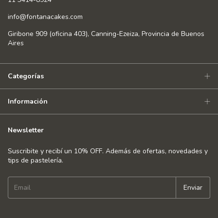
info@fontanacakes.com
Giribone 909 (oficina 403), Canning-Ezeiza, Provincia de Buenos
Aires
Categorías
Información
Newsletter
Suscribite y recibí un 10% OFF. Además de ofertas, novedades y
tips de pastelería.