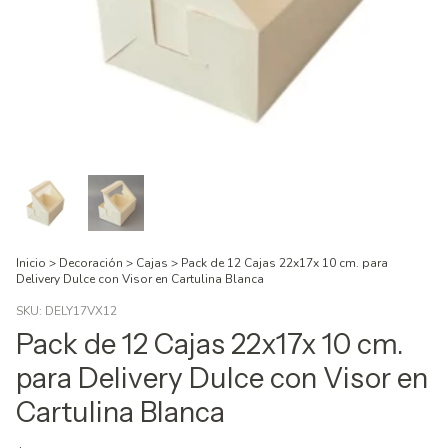
Inicio
>
Decoración
>
Cajas
>
Pack de 12 Cajas 22x17x 10 cm. para
Delivery Dulce con Visor en Cartulina Blanca
SKU:
DELY17VX12
Pack de 12 Cajas 22x17x 10 cm.
para Delivery Dulce con Visor en
Cartulina Blanca