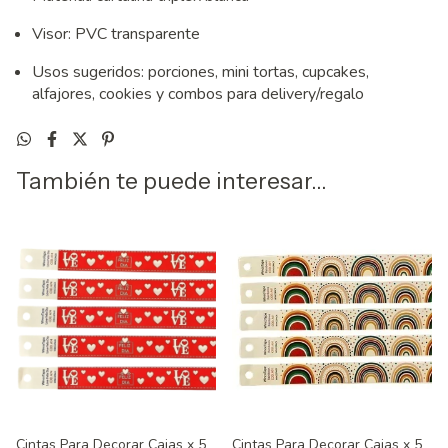
Visor: PVC transparente
Usos sugeridos: porciones, mini tortas, cupcakes,
alfajores, cookies y combos para delivery/regalo
También te puede interesar...
Cintas Para Decorar Cajas x 5
Cintas Para Decorar Cajas x 5