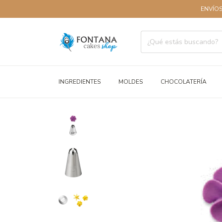
ENVÍOS A TO
INGREDIENTES
MOLDES
CHOCOLATERÍA