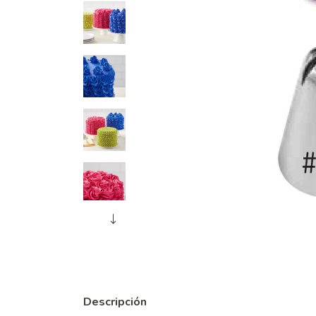
Descripción