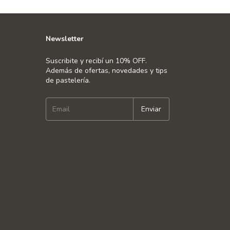
Newsletter
Suscribite y recibí un 10% OFF.
Además de ofertas, novedades y tips
de pastelería.