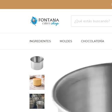
ENVÍO
INGREDIENTES
MOLDES
CHOCOLATERÍA