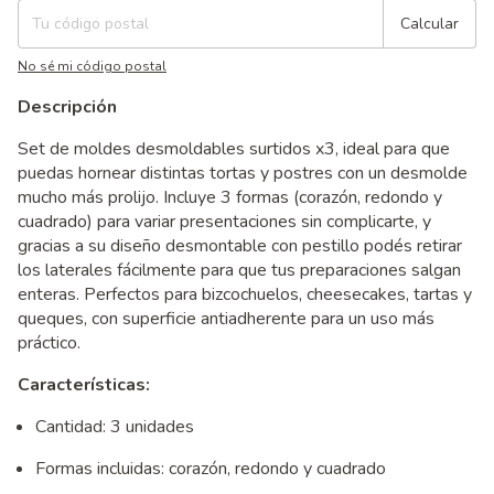
Calcular
No sé mi código postal
Descripción
Set de moldes desmoldables surtidos x3, ideal para que
puedas hornear distintas tortas y postres con un desmolde
mucho más prolijo. Incluye 3 formas (corazón, redondo y
cuadrado) para variar presentaciones sin complicarte, y
gracias a su diseño desmontable con pestillo podés retirar
los laterales fácilmente para que tus preparaciones salgan
enteras. Perfectos para bizcochuelos, cheesecakes, tartas y
queques, con superficie antiadherente para un uso más
práctico.
Características:
Cantidad: 3 unidades
Formas incluidas: corazón, redondo y cuadrado