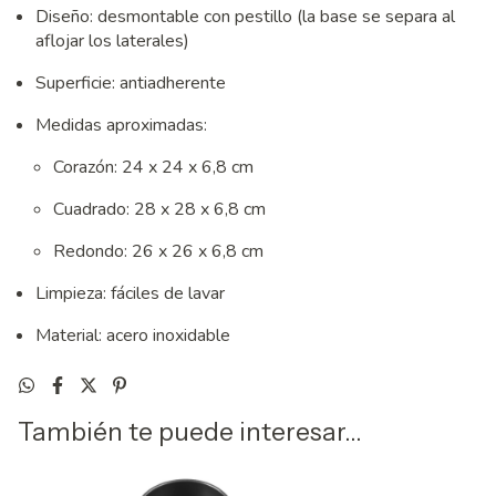
Diseño: desmontable con pestillo (la base se separa al
aflojar los laterales)
Superficie: antiadherente
Medidas aproximadas:
Corazón: 24 x 24 x 6,8 cm
Cuadrado: 28 x 28 x 6,8 cm
Redondo: 26 x 26 x 6,8 cm
Limpieza: fáciles de lavar
Material: acero inoxidable
También te puede interesar...