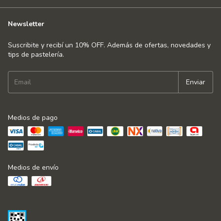
Newsletter
Suscribite y recibí un 10% OFF. Además de ofertas, novedades y
tips de pastelería.
Medios de pago
Medios de envío