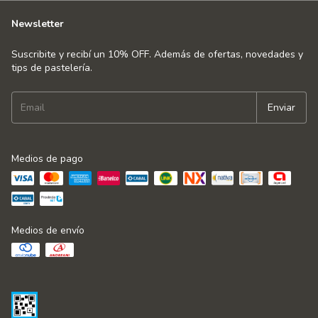
Newsletter
Suscribite y recibí un 10% OFF. Además de ofertas, novedades y
tips de pastelería.
Medios de pago
Medios de envío