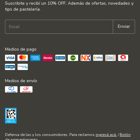
Suscribite y recibí un 10% OFF. Además de ofertas, novedades y
tips de pastelería.
Medios de pago
Medios de envío
Defensa de las y los consumidores. Para reclamos
ingresá acá.
/
Botón
de arrepentimiento